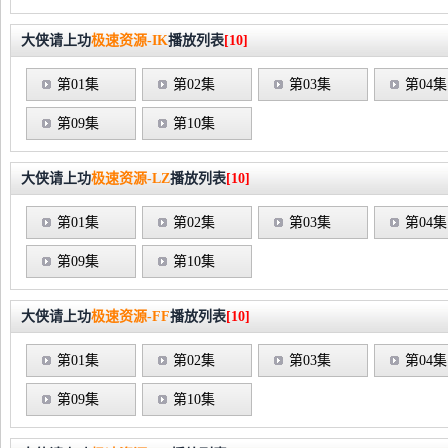
大侠请上功
极速资源-IK
播放列表
[10]
第01集
第02集
第03集
第04集
第09集
第10集
大侠请上功
极速资源-LZ
播放列表
[10]
第01集
第02集
第03集
第04集
第09集
第10集
大侠请上功
极速资源-FF
播放列表
[10]
第01集
第02集
第03集
第04集
第09集
第10集