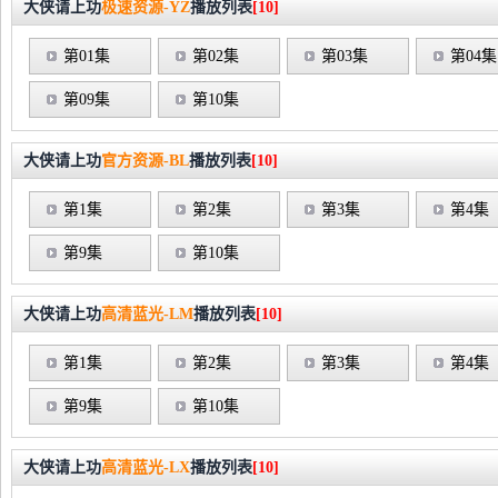
大侠请上功
极速资源-YZ
播放列表
[10]
第01集
第02集
第03集
第04集
第09集
第10集
大侠请上功
官方资源-BL
播放列表
[10]
第1集
第2集
第3集
第4集
第9集
第10集
大侠请上功
高清蓝光-LM
播放列表
[10]
第1集
第2集
第3集
第4集
第9集
第10集
大侠请上功
高清蓝光-LX
播放列表
[10]