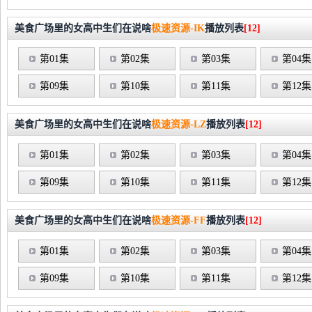
美食广场里的女高中生们在说啥
极速资源-IK
播放列表
[12]
第01集
第02集
第03集
第04集
第09集
第10集
第11集
第12集
美食广场里的女高中生们在说啥
极速资源-LZ
播放列表
[12]
第01集
第02集
第03集
第04集
第09集
第10集
第11集
第12集
美食广场里的女高中生们在说啥
极速资源-FF
播放列表
[12]
第01集
第02集
第03集
第04集
第09集
第10集
第11集
第12集