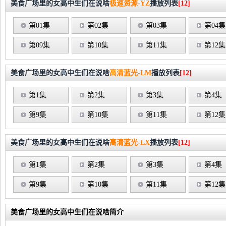
美食广场里的女高中生们在说啥
极速资源-YZ
播放列表
[12]
第01集
第02集
第03集
第04集
第09集
第10集
第11集
第12集
美食广场里的女高中生们在说啥
高清蓝光-LM
播放列表
[12]
第1集
第2集
第3集
第4集
第9集
第10集
第11集
第12集
美食广场里的女高中生们在说啥
高清蓝光-LX
播放列表
[12]
第1集
第2集
第3集
第4集
第9集
第10集
第11集
第12集
美食广场里的女高中生们在说啥简介