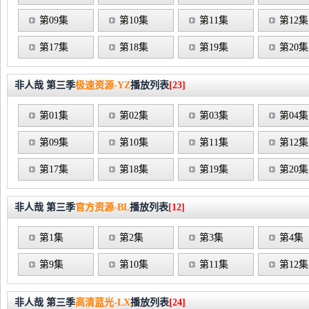
第09集
第10集
第11集
第12集
第17集
第18集
第19集
第20集
非人哉 第三季
极速资源-YZ
播放列表
[23]
第01集
第02集
第03集
第04集
第09集
第10集
第11集
第12集
第17集
第18集
第19集
第20集
非人哉 第三季
官方资源-BL
播放列表
[12]
第1集
第2集
第3集
第4集
第9集
第10集
第11集
第12集
非人哉 第三季
高清蓝光-LX
播放列表
[24]