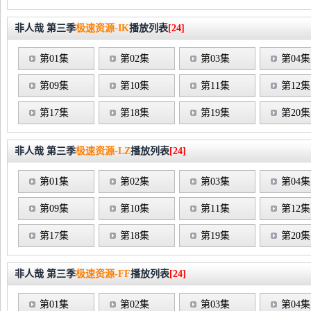
非人哉 第三季
极速资源-IK
播放列表
[24]
第01集
第02集
第03集
第04集
第09集
第10集
第11集
第12集
第17集
第18集
第19集
第20集
非人哉 第三季
极速资源-LZ
播放列表
[24]
第01集
第02集
第03集
第04集
第09集
第10集
第11集
第12集
第17集
第18集
第19集
第20集
非人哉 第三季
极速资源-FF
播放列表
[24]
第01集
第02集
第03集
第04集