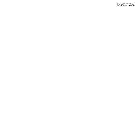
© 2017-20