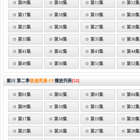
第09集
第10集
第11集
第12集
第17集
第18集
第19集
第20集
第25集
第26集
第27集
第28集
第33集
第34集
第35集
第36集
第41集
第42集
第43集
第44集
第49集
第50集
第51集
第52集
紫川 第二季
极速资源-FF
播放列表
[52]
第01集
第02集
第03集
第04集
第09集
第10集
第11集
第12集
第17集
第18集
第19集
第20集
第25集
第26集
第27集
第28集