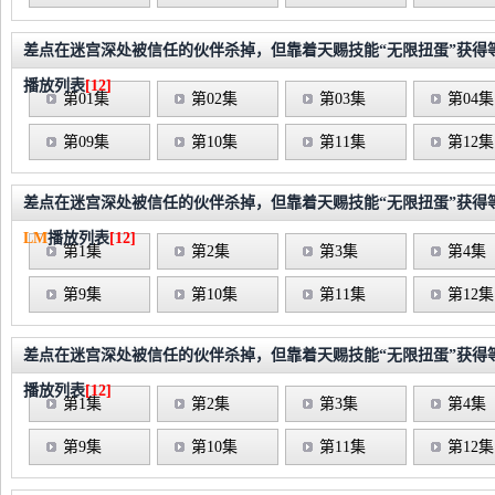
差点在迷宫深处被信任的伙伴杀掉，但靠着天赐技能“无限扭蛋”获得等级
播放列表
[12]
第01集
第02集
第03集
第04集
第09集
第10集
第11集
第12集
差点在迷宫深处被信任的伙伴杀掉，但靠着天赐技能“无限扭蛋”获得等级
LM
播放列表
[12]
第1集
第2集
第3集
第4集
第9集
第10集
第11集
第12集
差点在迷宫深处被信任的伙伴杀掉，但靠着天赐技能“无限扭蛋”获得等级
播放列表
[12]
第1集
第2集
第3集
第4集
第9集
第10集
第11集
第12集