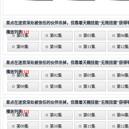
差点在迷宫深处被信任的伙伴杀掉，但靠着天赐技能“无限扭蛋”获得等级
播放列表
[12]
第01集
第02集
第03集
第04集
第09集
第10集
第11集
第12集
差点在迷宫深处被信任的伙伴杀掉，但靠着天赐技能“无限扭蛋”获得等级
播放列表
[12]
第01集
第02集
第03集
第04集
第09集
第10集
第11集
第12集
差点在迷宫深处被信任的伙伴杀掉，但靠着天赐技能“无限扭蛋”获得等级
播放列表
[12]
第01集
第02集
第03集
第04集
第09集
第10集
第11集
第12集