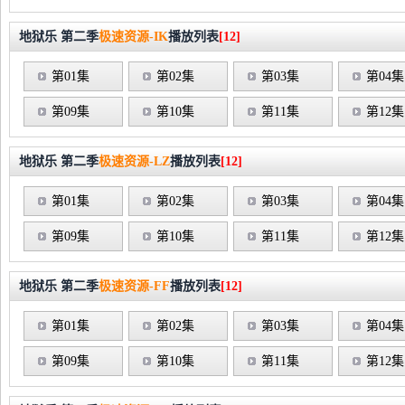
地狱乐 第二季
极速资源-IK
播放列表
[12]
第01集
第02集
第03集
第04集
第09集
第10集
第11集
第12集
地狱乐 第二季
极速资源-LZ
播放列表
[12]
第01集
第02集
第03集
第04集
第09集
第10集
第11集
第12集
地狱乐 第二季
极速资源-FF
播放列表
[12]
第01集
第02集
第03集
第04集
第09集
第10集
第11集
第12集