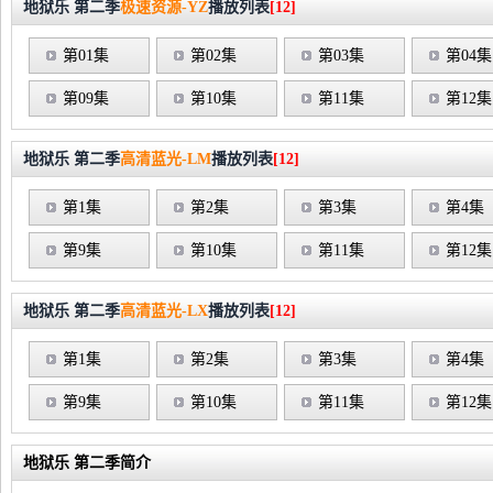
地狱乐 第二季
极速资源-YZ
播放列表
[12]
第01集
第02集
第03集
第04集
第09集
第10集
第11集
第12集
地狱乐 第二季
高清蓝光-LM
播放列表
[12]
第1集
第2集
第3集
第4集
第9集
第10集
第11集
第12集
地狱乐 第二季
高清蓝光-LX
播放列表
[12]
第1集
第2集
第3集
第4集
第9集
第10集
第11集
第12集
地狱乐 第二季简介