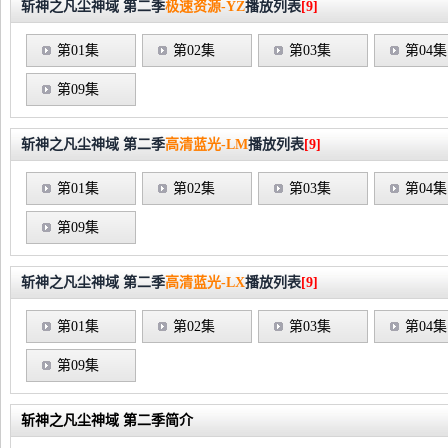
斩神之凡尘神域 第二季
极速资源-YZ
播放列表
[9]
第01集
第02集
第03集
第04集
第09集
斩神之凡尘神域 第二季
高清蓝光-LM
播放列表
[9]
第01集
第02集
第03集
第04集
第09集
斩神之凡尘神域 第二季
高清蓝光-LX
播放列表
[9]
第01集
第02集
第03集
第04集
第09集
斩神之凡尘神域 第二季简介