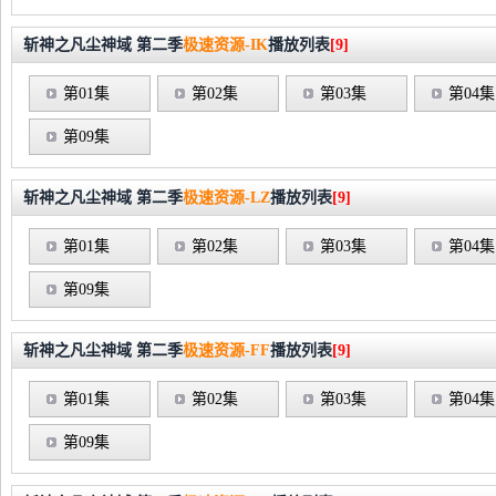
斩神之凡尘神域 第二季
极速资源-IK
播放列表
[9]
第01集
第02集
第03集
第04集
第09集
斩神之凡尘神域 第二季
极速资源-LZ
播放列表
[9]
第01集
第02集
第03集
第04集
第09集
斩神之凡尘神域 第二季
极速资源-FF
播放列表
[9]
第01集
第02集
第03集
第04集
第09集