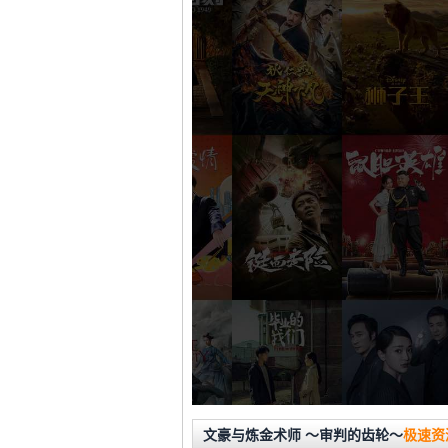
文豪与炼金术师 ～审判的齿轮～
极速资源