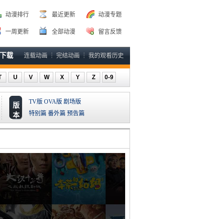
动漫排行
最近更新
动漫专题
一周更新
全部动漫
留言反馈
P下载
连载动画
┆
完结动画
┆
我的观看历史
T
U
V
W
X
Y
Z
0-9
TV版
OVA版
剧场版
版
特别篇
番外篇
预告篇
本