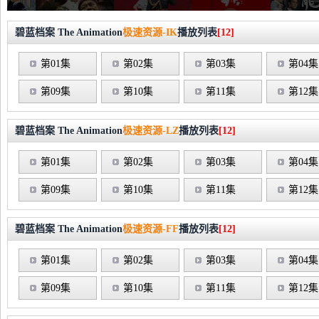
碧蓝档案 The Animation
极速资源-IK
播放列表
[12]
第01集
第02集
第03集
第04集
第09集
第10集
第11集
第12集
碧蓝档案 The Animation
极速资源-LZ
播放列表
[12]
第01集
第02集
第03集
第04集
第09集
第10集
第11集
第12集
碧蓝档案 The Animation
极速资源-FF
播放列表
[12]
第01集
第02集
第03集
第04集
第09集
第10集
第11集
第12集