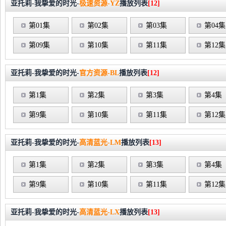
亚托莉-我挚爱的时光-
极速资源-YZ
播放列表
[12]
第01集
第02集
第03集
第04集
第09集
第10集
第11集
第12集
亚托莉-我挚爱的时光-
官方资源-BL
播放列表
[12]
第1集
第2集
第3集
第4集
第9集
第10集
第11集
第12集
亚托莉-我挚爱的时光-
高清蓝光-LM
播放列表
[13]
第1集
第2集
第3集
第4集
第9集
第10集
第11集
第12集
亚托莉-我挚爱的时光-
高清蓝光-LX
播放列表
[13]